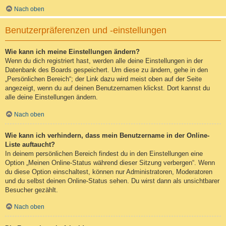
Nach oben
Benutzerpräferenzen und -einstellungen
Wie kann ich meine Einstellungen ändern?
Wenn du dich registriert hast, werden alle deine Einstellungen in der
Datenbank des Boards gespeichert. Um diese zu ändern, gehe in den
„Persönlichen Bereich“; der Link dazu wird meist oben auf der Seite
angezeigt, wenn du auf deinen Benutzernamen klickst. Dort kannst du
alle deine Einstellungen ändern.
Nach oben
Wie kann ich verhindern, dass mein Benutzername in der Online-
Liste auftaucht?
In deinem persönlichen Bereich findest du in den Einstellungen eine
Option „Meinen Online-Status während dieser Sitzung verbergen“. Wenn
du diese Option einschaltest, können nur Administratoren, Moderatoren
und du selbst deinen Online-Status sehen. Du wirst dann als unsichtbarer
Besucher gezählt.
Nach oben