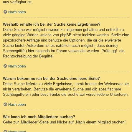
aus verfügbar ist.
Nach oben
Weshalb erhalte ich bei der Suche keine Ergebnisse?
Deine Suche war möglicherweise zu allgemein gehalten und enthielt zu
viele gängige Wörter, welche von phpBB nicht indiziert werden. Stelle eine
spezifischere Anfrage und benutze die Optionen, die dir die erweiterte
Suche bietet. Außerdem ist es natürlich auch möglich, dass dein(e)
Suchbegriff(e) hier nirgends im Forum verwendet wurden. Prüfe ggf. die
Rechtschreibung der Begriffe!
Nach oben
Warum bekomme ich bei der Suche eine leere Seite?
Deine Suche lieferte zu viele Ergebnisse, somit konnte der Webserver sie
nicht verarbeiten. Benutze die erweiterte Suche und gib spezifischere
Suchbegriffe ein oder beschränke die Suche auf verschiedene Unterforen.
Nach oben
Wie kann ich nach Mitgliedern suchen?
Gehe zur „Mitglieder“-Seite und klicke auf „Nach einem Mitglied suchen“.