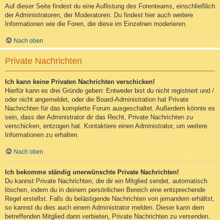
Auf dieser Seite findest du eine Auflistung des Forenteams, einschließlich
der Administratoren, der Moderatoren. Du findest hier auch weitere
Informationen wie die Foren, die diese im Einzelnen moderieren.
Nach oben
Private Nachrichten
Ich kann keine Privaten Nachrichten verschicken!
Hierfür kann es drei Gründe geben: Entweder bist du nicht registriert und /
oder nicht angemeldet, oder die Board-Administration hat Private
Nachrichten für das komplette Forum ausgeschaltet. Außerdem könnte es
sein, dass der Administrator dir das Recht, Private Nachrichten zu
verschicken, entzogen hat. Kontaktiere einen Administrator, um weitere
Informationen zu erhalten.
Nach oben
Ich bekomme ständig unerwünschte Private Nachrichten!
Du kannst Private Nachrichten, die dir ein Mitglied sendet, automatisch
löschen, indem du in deinem persönlichen Bereich eine entsprechende
Regel erstellst. Falls du belästigende Nachrichten von jemandem erhältst,
so kannst du dies auch einem Administrator melden. Dieser kann dem
betreffenden Mitglied dann verbieten, Private Nachrichten zu versenden.