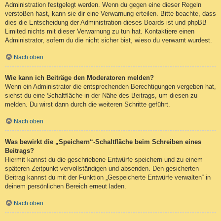
Administration festgelegt werden. Wenn du gegen eine dieser Regeln
verstoßen hast, kann sie dir eine Verwarnung erteilen. Bitte beachte, dass
dies die Entscheidung der Administration dieses Boards ist und phpBB
Limited nichts mit dieser Verwarnung zu tun hat. Kontaktiere einen
Administrator, sofern du die nicht sicher bist, wieso du verwarnt wurdest.
Nach oben
Wie kann ich Beiträge den Moderatoren melden?
Wenn ein Administrator die entsprechenden Berechtigungen vergeben hat,
siehst du eine Schaltfläche in der Nähe des Beitrags, um diesen zu
melden. Du wirst dann durch die weiteren Schritte geführt.
Nach oben
Was bewirkt die „Speichern“-Schaltfläche beim Schreiben eines
Beitrags?
Hiermit kannst du die geschriebene Entwürfe speichern und zu einem
späteren Zeitpunkt vervollständigen und absenden. Den gesicherten
Beitrag kannst du mit der Funktion „Gespeicherte Entwürfe verwalten“ in
deinem persönlichen Bereich erneut laden.
Nach oben