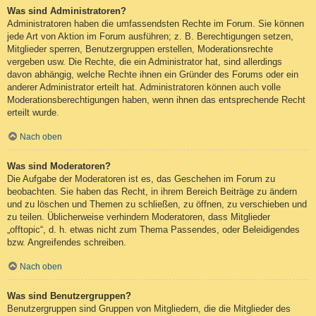
Was sind Administratoren?
Administratoren haben die umfassendsten Rechte im Forum. Sie können
jede Art von Aktion im Forum ausführen; z. B. Berechtigungen setzen,
Mitglieder sperren, Benutzergruppen erstellen, Moderationsrechte
vergeben usw. Die Rechte, die ein Administrator hat, sind allerdings
davon abhängig, welche Rechte ihnen ein Gründer des Forums oder ein
anderer Administrator erteilt hat. Administratoren können auch volle
Moderationsberechtigungen haben, wenn ihnen das entsprechende Recht
erteilt wurde.
Nach oben
Was sind Moderatoren?
Die Aufgabe der Moderatoren ist es, das Geschehen im Forum zu
beobachten. Sie haben das Recht, in ihrem Bereich Beiträge zu ändern
und zu löschen und Themen zu schließen, zu öffnen, zu verschieben und
zu teilen. Üblicherweise verhindern Moderatoren, dass Mitglieder
„offtopic“, d. h. etwas nicht zum Thema Passendes, oder Beleidigendes
bzw. Angreifendes schreiben.
Nach oben
Was sind Benutzergruppen?
Benutzergruppen sind Gruppen von Mitgliedern, die die Mitglieder des