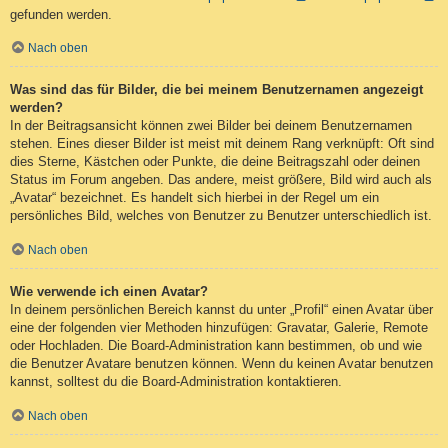
gefunden werden.
Nach oben
Was sind das für Bilder, die bei meinem Benutzernamen angezeigt
werden?
In der Beitragsansicht können zwei Bilder bei deinem Benutzernamen
stehen. Eines dieser Bilder ist meist mit deinem Rang verknüpft: Oft sind
dies Sterne, Kästchen oder Punkte, die deine Beitragszahl oder deinen
Status im Forum angeben. Das andere, meist größere, Bild wird auch als
„Avatar“ bezeichnet. Es handelt sich hierbei in der Regel um ein
persönliches Bild, welches von Benutzer zu Benutzer unterschiedlich ist.
Nach oben
Wie verwende ich einen Avatar?
In deinem persönlichen Bereich kannst du unter „Profil“ einen Avatar über
eine der folgenden vier Methoden hinzufügen: Gravatar, Galerie, Remote
oder Hochladen. Die Board-Administration kann bestimmen, ob und wie
die Benutzer Avatare benutzen können. Wenn du keinen Avatar benutzen
kannst, solltest du die Board-Administration kontaktieren.
Nach oben