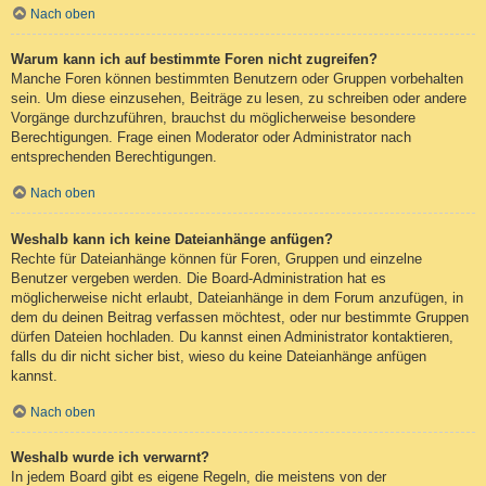
Nach oben
Warum kann ich auf bestimmte Foren nicht zugreifen?
Manche Foren können bestimmten Benutzern oder Gruppen vorbehalten
sein. Um diese einzusehen, Beiträge zu lesen, zu schreiben oder andere
Vorgänge durchzuführen, brauchst du möglicherweise besondere
Berechtigungen. Frage einen Moderator oder Administrator nach
entsprechenden Berechtigungen.
Nach oben
Weshalb kann ich keine Dateianhänge anfügen?
Rechte für Dateianhänge können für Foren, Gruppen und einzelne
Benutzer vergeben werden. Die Board-Administration hat es
möglicherweise nicht erlaubt, Dateianhänge in dem Forum anzufügen, in
dem du deinen Beitrag verfassen möchtest, oder nur bestimmte Gruppen
dürfen Dateien hochladen. Du kannst einen Administrator kontaktieren,
falls du dir nicht sicher bist, wieso du keine Dateianhänge anfügen
kannst.
Nach oben
Weshalb wurde ich verwarnt?
In jedem Board gibt es eigene Regeln, die meistens von der