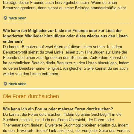
Beiträge deiner Freunde auch hervorgehoben sein. Wenn du einen
Benutzer ignorierst, dann siehst du seine Beiträge standardmäßig nicht.
Nach oben
Wie kann ich Mitglieder zur Liste der Freunde oder zur Liste der
ignorierten Mitglieder hinzufügen oder diese wieder aus den Listen
entfernen?
Du kannst Benutzer auf zwei Arten auf diese Listen setzen: In jedem
Benutzerprofil siehst du zwei Links: einen zum Hinzufügen zur Liste der
Freunde und einen zum Ignorieren des Benutzers. Außerdem kannst du
im persönlichen Bereich direkt Benutzer zu den Listen hinzufügen, indem
du deren Benutzernamen eingibst. An gleicher Stelle kannst du sie auch
wieder von den Listen entfernen.
Nach oben
Die Foren durchsuchen
Wie kann ich ein Forum oder mehrere Foren durchsuchen?
Du kannst die Foren durchsuchen, indem du einen Suchbegriff in die
Suchbox eingibst, die du in der Foren-Übersicht, der Foren- oder
Themenansicht findest. Erweiterte Suchmöglichkeiten erhältst du, indem
du den „Erweiterte Suche“-Link anklickst, der von jeder Seite des Forums