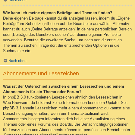
Nach oben
Wie kann ich meine eigenen Beiträge und Themen finden?
Deine eigenen Beiträge kannst du dir anzeigen lassen, indem du „Eigene
Beiträge“ im Schnellzugriff oben auf der Boardseite auswählst. Alternativ
kannst du auch „Deine Beiträge anzeigen“ in deinem persönlichen Bereich
oder „Beiträge des Benutzers suchen“ auf deiner eigenen Profilseite
verwenden. Benutze die erweiterte Suche, um nach von dir erstellen
Themen zu suchen. Trage dort die entsprechenden Optionen in die
Suchmaske ein.
Nach oben
Abonnements und Lesezeichen
Was ist der Unterschied zwischen einem Lesezeichen und einem
Abonnements für ein Thema oder Forum?
In phpBB 3.0 funktionierten Lesezeichen ähnlich den Lesezeichen in
Web-Browsern: du bekamst keine Informationen bei einem Update. Seit
phpBB 3.1 ähneln Lesezeichen mehr einem Abonnement: du kannst eine
Benachrichtigung erhalten, wenn ein Thema aktualisiert wird.
Abonnements hingegen informieren dich bei einer Aktualisierung eines
Themas oder eines Forums des Boards. Die Benachrichtigungsoptionen
für Lesezeichen und Abonnements können im persönlichen Bereich unter