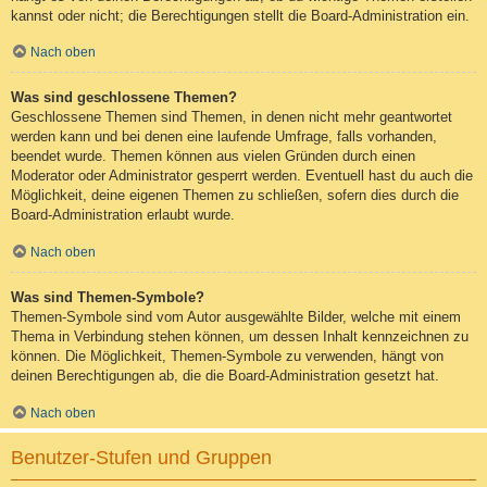
kannst oder nicht; die Berechtigungen stellt die Board-Administration ein.
Nach oben
Was sind geschlossene Themen?
Geschlossene Themen sind Themen, in denen nicht mehr geantwortet
werden kann und bei denen eine laufende Umfrage, falls vorhanden,
beendet wurde. Themen können aus vielen Gründen durch einen
Moderator oder Administrator gesperrt werden. Eventuell hast du auch die
Möglichkeit, deine eigenen Themen zu schließen, sofern dies durch die
Board-Administration erlaubt wurde.
Nach oben
Was sind Themen-Symbole?
Themen-Symbole sind vom Autor ausgewählte Bilder, welche mit einem
Thema in Verbindung stehen können, um dessen Inhalt kennzeichnen zu
können. Die Möglichkeit, Themen-Symbole zu verwenden, hängt von
deinen Berechtigungen ab, die die Board-Administration gesetzt hat.
Nach oben
Benutzer-Stufen und Gruppen