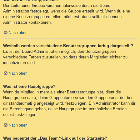
Der Leiter einer Gruppe wird normalerweise durch die Board-
Administration festgelegt, wenn die Gruppe erstellt wird. Wenn du eine
eigene Benutzergruppe erstellen möchtest, dann solltest du einen
Administrator kontaktieren.
Nach oben
Weshalb werden verschiedene Benutzergruppen farbig dargestellt?
Es ist der Board-Administration möglich, den Benutzergruppen
verschiedene Farben zuzuteilen, so dass deren Mitglieder leichter zu
identifizieren sind.
Nach oben
Was ist eine Hauptgruppe?
Wenn du Mitglied in mehr als einer Benutzergruppe bist, dient die
Hauptgruppe dazu, deine Gruppenfarbe sowie den Gruppenrang, der bei
dir standardmäßig angezeigt wird, festzulegen. Ein Administrator kann dir
die Berechtigung geben, deine Hauptgruppe im persönlichen Bereich
selbst festzulegen.
Nach oben
Was bedeutet der „Das Team“-Link auf der Startseite?