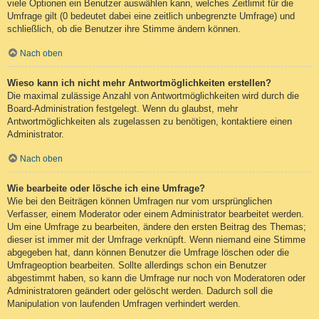
viele Optionen ein Benutzer auswählen kann, welches Zeitlimit für die
Umfrage gilt (0 bedeutet dabei eine zeitlich unbegrenzte Umfrage) und
schließlich, ob die Benutzer ihre Stimme ändern können.
Nach oben
Wieso kann ich nicht mehr Antwortmöglichkeiten erstellen?
Die maximal zulässige Anzahl von Antwortmöglichkeiten wird durch die
Board-Administration festgelegt. Wenn du glaubst, mehr
Antwortmöglichkeiten als zugelassen zu benötigen, kontaktiere einen
Administrator.
Nach oben
Wie bearbeite oder lösche ich eine Umfrage?
Wie bei den Beiträgen können Umfragen nur vom ursprünglichen
Verfasser, einem Moderator oder einem Administrator bearbeitet werden.
Um eine Umfrage zu bearbeiten, ändere den ersten Beitrag des Themas;
dieser ist immer mit der Umfrage verknüpft. Wenn niemand eine Stimme
abgegeben hat, dann können Benutzer die Umfrage löschen oder die
Umfrageoption bearbeiten. Sollte allerdings schon ein Benutzer
abgestimmt haben, so kann die Umfrage nur noch von Moderatoren oder
Administratoren geändert oder gelöscht werden. Dadurch soll die
Manipulation von laufenden Umfragen verhindert werden.