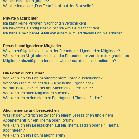
Was ist eine Hauptgruppe?
Was bedeutet der „Das Team“-Link auf der Startseite?
Private Nachrichten
Ich kann keine Privaten Nachrichten verschicken!
Ich bekomme ständig unerwünschte Private Nachrichten!
Ich habe eine Spam-E-Mail von einem Mitglied dieses Forums erhalten!
Freunde und ignorierte Mitglieder
Wozu benötige ich die Listen der Freunde und ignorierten Mitglieder?
Wie kann ich Mitglieder zur Liste der Freunde oder zur Liste der ignorierten
Mitglieder hinzufügen oder diese wieder aus den Listen entfernen?
Die Foren durchsuchen
Wie kann ich ein Forum oder mehrere Foren durchsuchen?
Weshalb erhalte ich bei der Suche keine Ergebnisse?
Warum bekomme ich bei der Suche eine leere Seite?
Wie kann ich nach Mitgliedern suchen?
Wie kann ich meine eigenen Beiträge und Themen finden?
Abonnements und Lesezeichen
Was ist der Unterschied zwischen einem Lesezeichen und einem
Abonnements für ein Thema oder Forum?
Wie kann ich ein Lesezeichen auf ein Thema setzen oder ein Thema
abonnieren?
Wie kann ich ein Forum abonnieren?