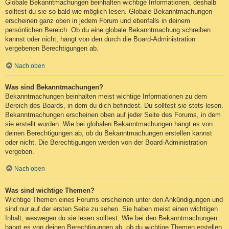
Globale Bekanntmachungen beinhalten wichtige Informationen, deshalb
solltest du sie so bald wie möglich lesen. Globale Bekanntmachungen
erscheinen ganz oben in jedem Forum und ebenfalls in deinem
persönlichen Bereich. Ob du eine globale Bekanntmachung schreiben
kannst oder nicht, hängt von den durch die Board-Administration
vergebenen Berechtigungen ab.
Nach oben
Was sind Bekanntmachungen?
Bekanntmachungen beinhalten meist wichtige Informationen zu dem
Bereich des Boards, in dem du dich befindest. Du solltest sie stets lesen.
Bekanntmachungen erscheinen oben auf jeder Seite des Forums, in dem
sie erstellt wurden. Wie bei globalen Bekanntmachungen hängt es von
deinen Berechtigungen ab, ob du Bekanntmachungen erstellen kannst
oder nicht. Die Berechtigungen werden von der Board-Administration
vergeben.
Nach oben
Was sind wichtige Themen?
Wichtige Themen eines Forums erscheinen unter den Ankündigungen und
sind nur auf der ersten Seite zu sehen. Sie haben meist einen wichtigen
Inhalt, weswegen du sie lesen solltest. Wie bei den Bekanntmachungen
hängt es von deinen Berechtigungen ab, ob du wichtige Themen erstellen