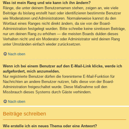
Was ist mein Rang und wie kann ich ihn ändern?
Ränge, die unter deinem Benutzernamen stehen, zeigen an, wie viele
Beiträge du bislang erstellt hast oder identifizieren bestimmte Benutzer
wie Moderatoren und Administratoren. Normalerweise kannst du den
Wortlaut eines Ranges nicht direkt ändern, da sie von der Board-
Administration festgelegt wurden. Bitte schreibe keine sinnlosen Beiträge,
nur um deinen Rang zu erhöhen — die meisten Boards dulden dieses
Verhalten nicht und ein Moderator oder Administrator wird deinen Rang
unter Umständen einfach wieder zurücksetzen.
Nach oben
Wenn ich bei einem Benutzer auf den E-Mail-Link klicke, werde ich
aufgefordert, mich anzumelden.
Nur registrierte Benutzer dürfen die foreninterne E-Mail-Funktion für
Nachrichten an andere Benutzer nutzen, falls diese von der Board-
Administration freigeschaltet wurde. Diese Maßnahme soll den
Missbrauch dieses Systems durch Gäste verhindern.
Nach oben
Beiträge schreiben
Wie erstelle ich ein neues Thema oder eine Antwort?