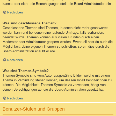
kannst oder nicht; die Berechtigungen stellt die Board-Administration ein.
Nach oben
Was sind geschlossene Themen?
Geschlossene Themen sind Themen, in denen nicht mehr geantwortet
werden kann und bei denen eine laufende Umfrage, falls vorhanden,
beendet wurde. Themen können aus vielen Gründen durch einen
Moderator oder Administrator gesperrt werden. Eventuell hast du auch die
Möglichkeit, deine eigenen Themen zu schließen, sofern dies durch die
Board-Administration erlaubt wurde.
Nach oben
Was sind Themen-Symbole?
Themen-Symbole sind vom Autor ausgewählte Bilder, welche mit einem
Thema in Verbindung stehen können, um dessen Inhalt kennzeichnen zu
können. Die Möglichkeit, Themen-Symbole zu verwenden, hängt von
deinen Berechtigungen ab, die die Board-Administration gesetzt hat.
Nach oben
Benutzer-Stufen und Gruppen