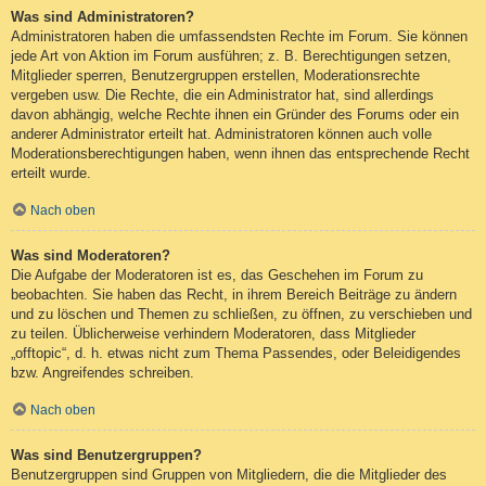
Was sind Administratoren?
Administratoren haben die umfassendsten Rechte im Forum. Sie können
jede Art von Aktion im Forum ausführen; z. B. Berechtigungen setzen,
Mitglieder sperren, Benutzergruppen erstellen, Moderationsrechte
vergeben usw. Die Rechte, die ein Administrator hat, sind allerdings
davon abhängig, welche Rechte ihnen ein Gründer des Forums oder ein
anderer Administrator erteilt hat. Administratoren können auch volle
Moderationsberechtigungen haben, wenn ihnen das entsprechende Recht
erteilt wurde.
Nach oben
Was sind Moderatoren?
Die Aufgabe der Moderatoren ist es, das Geschehen im Forum zu
beobachten. Sie haben das Recht, in ihrem Bereich Beiträge zu ändern
und zu löschen und Themen zu schließen, zu öffnen, zu verschieben und
zu teilen. Üblicherweise verhindern Moderatoren, dass Mitglieder
„offtopic“, d. h. etwas nicht zum Thema Passendes, oder Beleidigendes
bzw. Angreifendes schreiben.
Nach oben
Was sind Benutzergruppen?
Benutzergruppen sind Gruppen von Mitgliedern, die die Mitglieder des