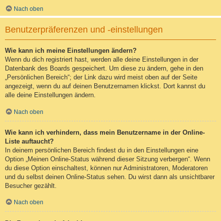
Nach oben
Benutzerpräferenzen und -einstellungen
Wie kann ich meine Einstellungen ändern?
Wenn du dich registriert hast, werden alle deine Einstellungen in der
Datenbank des Boards gespeichert. Um diese zu ändern, gehe in den
„Persönlichen Bereich“; der Link dazu wird meist oben auf der Seite
angezeigt, wenn du auf deinen Benutzernamen klickst. Dort kannst du
alle deine Einstellungen ändern.
Nach oben
Wie kann ich verhindern, dass mein Benutzername in der Online-
Liste auftaucht?
In deinem persönlichen Bereich findest du in den Einstellungen eine
Option „Meinen Online-Status während dieser Sitzung verbergen“. Wenn
du diese Option einschaltest, können nur Administratoren, Moderatoren
und du selbst deinen Online-Status sehen. Du wirst dann als unsichtbarer
Besucher gezählt.
Nach oben