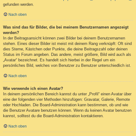
gefunden werden.
Nach oben
Was sind das für Bilder, die bei meinem Benutzernamen angezeigt
werden?
In der Beitragsansicht können zwei Bilder bei deinem Benutzernamen
stehen. Eines dieser Bilder ist meist mit deinem Rang verknüpft: Oft sind
dies Sterne, Kästchen oder Punkte, die deine Beitragszahl oder deinen
Status im Forum angeben. Das andere, meist größere, Bild wird auch als
„Avatar“ bezeichnet. Es handelt sich hierbei in der Regel um ein
persönliches Bild, welches von Benutzer zu Benutzer unterschiedlich ist.
Nach oben
Wie verwende ich einen Avatar?
In deinem persönlichen Bereich kannst du unter „Profil“ einen Avatar über
eine der folgenden vier Methoden hinzufügen: Gravatar, Galerie, Remote
oder Hochladen. Die Board-Administration kann bestimmen, ob und wie
die Benutzer Avatare benutzen können. Wenn du keinen Avatar benutzen
kannst, solltest du die Board-Administration kontaktieren.
Nach oben