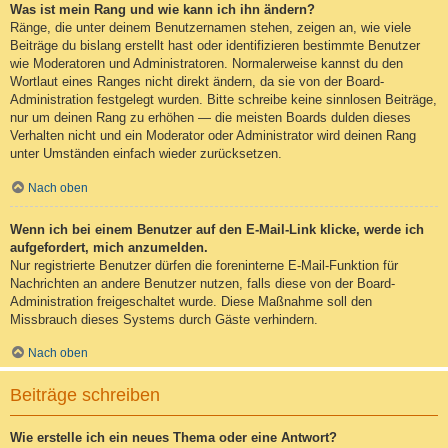
Was ist mein Rang und wie kann ich ihn ändern?
Ränge, die unter deinem Benutzernamen stehen, zeigen an, wie viele
Beiträge du bislang erstellt hast oder identifizieren bestimmte Benutzer
wie Moderatoren und Administratoren. Normalerweise kannst du den
Wortlaut eines Ranges nicht direkt ändern, da sie von der Board-
Administration festgelegt wurden. Bitte schreibe keine sinnlosen Beiträge,
nur um deinen Rang zu erhöhen — die meisten Boards dulden dieses
Verhalten nicht und ein Moderator oder Administrator wird deinen Rang
unter Umständen einfach wieder zurücksetzen.
Nach oben
Wenn ich bei einem Benutzer auf den E-Mail-Link klicke, werde ich
aufgefordert, mich anzumelden.
Nur registrierte Benutzer dürfen die foreninterne E-Mail-Funktion für
Nachrichten an andere Benutzer nutzen, falls diese von der Board-
Administration freigeschaltet wurde. Diese Maßnahme soll den
Missbrauch dieses Systems durch Gäste verhindern.
Nach oben
Beiträge schreiben
Wie erstelle ich ein neues Thema oder eine Antwort?