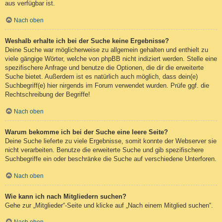
aus verfügbar ist.
Nach oben
Weshalb erhalte ich bei der Suche keine Ergebnisse?
Deine Suche war möglicherweise zu allgemein gehalten und enthielt zu
viele gängige Wörter, welche von phpBB nicht indiziert werden. Stelle eine
spezifischere Anfrage und benutze die Optionen, die dir die erweiterte
Suche bietet. Außerdem ist es natürlich auch möglich, dass dein(e)
Suchbegriff(e) hier nirgends im Forum verwendet wurden. Prüfe ggf. die
Rechtschreibung der Begriffe!
Nach oben
Warum bekomme ich bei der Suche eine leere Seite?
Deine Suche lieferte zu viele Ergebnisse, somit konnte der Webserver sie
nicht verarbeiten. Benutze die erweiterte Suche und gib spezifischere
Suchbegriffe ein oder beschränke die Suche auf verschiedene Unterforen.
Nach oben
Wie kann ich nach Mitgliedern suchen?
Gehe zur „Mitglieder“-Seite und klicke auf „Nach einem Mitglied suchen“.