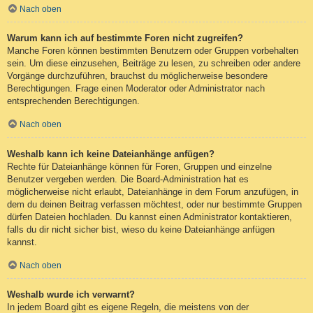
Nach oben
Warum kann ich auf bestimmte Foren nicht zugreifen?
Manche Foren können bestimmten Benutzern oder Gruppen vorbehalten
sein. Um diese einzusehen, Beiträge zu lesen, zu schreiben oder andere
Vorgänge durchzuführen, brauchst du möglicherweise besondere
Berechtigungen. Frage einen Moderator oder Administrator nach
entsprechenden Berechtigungen.
Nach oben
Weshalb kann ich keine Dateianhänge anfügen?
Rechte für Dateianhänge können für Foren, Gruppen und einzelne
Benutzer vergeben werden. Die Board-Administration hat es
möglicherweise nicht erlaubt, Dateianhänge in dem Forum anzufügen, in
dem du deinen Beitrag verfassen möchtest, oder nur bestimmte Gruppen
dürfen Dateien hochladen. Du kannst einen Administrator kontaktieren,
falls du dir nicht sicher bist, wieso du keine Dateianhänge anfügen
kannst.
Nach oben
Weshalb wurde ich verwarnt?
In jedem Board gibt es eigene Regeln, die meistens von der