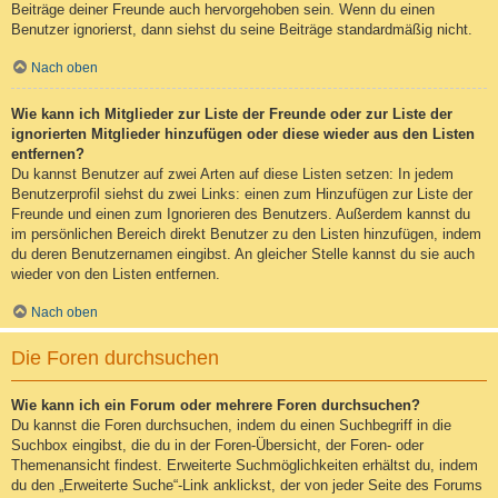
Beiträge deiner Freunde auch hervorgehoben sein. Wenn du einen
Benutzer ignorierst, dann siehst du seine Beiträge standardmäßig nicht.
Nach oben
Wie kann ich Mitglieder zur Liste der Freunde oder zur Liste der
ignorierten Mitglieder hinzufügen oder diese wieder aus den Listen
entfernen?
Du kannst Benutzer auf zwei Arten auf diese Listen setzen: In jedem
Benutzerprofil siehst du zwei Links: einen zum Hinzufügen zur Liste der
Freunde und einen zum Ignorieren des Benutzers. Außerdem kannst du
im persönlichen Bereich direkt Benutzer zu den Listen hinzufügen, indem
du deren Benutzernamen eingibst. An gleicher Stelle kannst du sie auch
wieder von den Listen entfernen.
Nach oben
Die Foren durchsuchen
Wie kann ich ein Forum oder mehrere Foren durchsuchen?
Du kannst die Foren durchsuchen, indem du einen Suchbegriff in die
Suchbox eingibst, die du in der Foren-Übersicht, der Foren- oder
Themenansicht findest. Erweiterte Suchmöglichkeiten erhältst du, indem
du den „Erweiterte Suche“-Link anklickst, der von jeder Seite des Forums