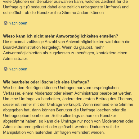
viele Optionen ein Benutzer auswählen kann, welches Zeitlimit für die
Umfrage gilt (0 bedeutet dabei eine zeitlich unbegrenzte Umfrage) und
schließlich, ob die Benutzer ihre Stimme ändern können.
Nach oben
Wieso kann ich nicht mehr Antwortmöglichkeiten erstellen?
Die maximal zulässige Anzahl von Antwortmöglichkeiten wird durch die
Board-Administration festgelegt. Wenn du glaubst, mehr
Antwortmöglichkeiten als zugelassen zu benötigen, kontaktiere einen
Administrator.
Nach oben
Wie bearbeite oder lösche ich eine Umfrage?
Wie bei den Beiträgen können Umfragen nur vom ursprünglichen
Verfasser, einem Moderator oder einem Administrator bearbeitet werden.
Um eine Umfrage zu bearbeiten, ändere den ersten Beitrag des Themas;
dieser ist immer mit der Umfrage verknüpft. Wenn niemand eine Stimme
abgegeben hat, dann können Benutzer die Umfrage löschen oder die
Umfrageoption bearbeiten. Sollte allerdings schon ein Benutzer
abgestimmt haben, so kann die Umfrage nur noch von Moderatoren oder
Administratoren geändert oder gelöscht werden. Dadurch soll die
Manipulation von laufenden Umfragen verhindert werden.