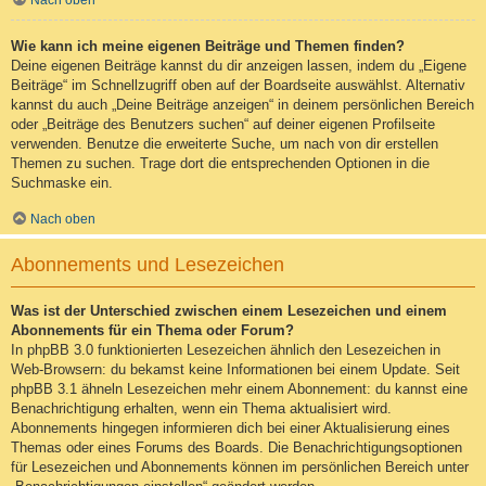
Nach oben
Wie kann ich meine eigenen Beiträge und Themen finden?
Deine eigenen Beiträge kannst du dir anzeigen lassen, indem du „Eigene
Beiträge“ im Schnellzugriff oben auf der Boardseite auswählst. Alternativ
kannst du auch „Deine Beiträge anzeigen“ in deinem persönlichen Bereich
oder „Beiträge des Benutzers suchen“ auf deiner eigenen Profilseite
verwenden. Benutze die erweiterte Suche, um nach von dir erstellen
Themen zu suchen. Trage dort die entsprechenden Optionen in die
Suchmaske ein.
Nach oben
Abonnements und Lesezeichen
Was ist der Unterschied zwischen einem Lesezeichen und einem
Abonnements für ein Thema oder Forum?
In phpBB 3.0 funktionierten Lesezeichen ähnlich den Lesezeichen in
Web-Browsern: du bekamst keine Informationen bei einem Update. Seit
phpBB 3.1 ähneln Lesezeichen mehr einem Abonnement: du kannst eine
Benachrichtigung erhalten, wenn ein Thema aktualisiert wird.
Abonnements hingegen informieren dich bei einer Aktualisierung eines
Themas oder eines Forums des Boards. Die Benachrichtigungsoptionen
für Lesezeichen und Abonnements können im persönlichen Bereich unter