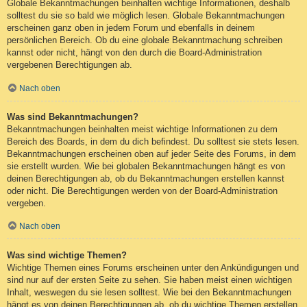
Globale Bekanntmachungen beinhalten wichtige Informationen, deshalb
solltest du sie so bald wie möglich lesen. Globale Bekanntmachungen
erscheinen ganz oben in jedem Forum und ebenfalls in deinem
persönlichen Bereich. Ob du eine globale Bekanntmachung schreiben
kannst oder nicht, hängt von den durch die Board-Administration
vergebenen Berechtigungen ab.
Nach oben
Was sind Bekanntmachungen?
Bekanntmachungen beinhalten meist wichtige Informationen zu dem
Bereich des Boards, in dem du dich befindest. Du solltest sie stets lesen.
Bekanntmachungen erscheinen oben auf jeder Seite des Forums, in dem
sie erstellt wurden. Wie bei globalen Bekanntmachungen hängt es von
deinen Berechtigungen ab, ob du Bekanntmachungen erstellen kannst
oder nicht. Die Berechtigungen werden von der Board-Administration
vergeben.
Nach oben
Was sind wichtige Themen?
Wichtige Themen eines Forums erscheinen unter den Ankündigungen und
sind nur auf der ersten Seite zu sehen. Sie haben meist einen wichtigen
Inhalt, weswegen du sie lesen solltest. Wie bei den Bekanntmachungen
hängt es von deinen Berechtigungen ab, ob du wichtige Themen erstellen