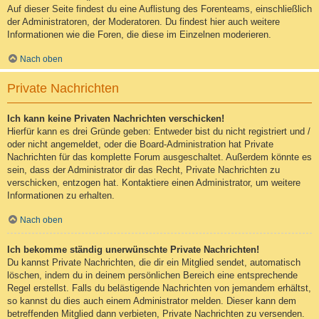
Auf dieser Seite findest du eine Auflistung des Forenteams, einschließlich
der Administratoren, der Moderatoren. Du findest hier auch weitere
Informationen wie die Foren, die diese im Einzelnen moderieren.
Nach oben
Private Nachrichten
Ich kann keine Privaten Nachrichten verschicken!
Hierfür kann es drei Gründe geben: Entweder bist du nicht registriert und /
oder nicht angemeldet, oder die Board-Administration hat Private
Nachrichten für das komplette Forum ausgeschaltet. Außerdem könnte es
sein, dass der Administrator dir das Recht, Private Nachrichten zu
verschicken, entzogen hat. Kontaktiere einen Administrator, um weitere
Informationen zu erhalten.
Nach oben
Ich bekomme ständig unerwünschte Private Nachrichten!
Du kannst Private Nachrichten, die dir ein Mitglied sendet, automatisch
löschen, indem du in deinem persönlichen Bereich eine entsprechende
Regel erstellst. Falls du belästigende Nachrichten von jemandem erhältst,
so kannst du dies auch einem Administrator melden. Dieser kann dem
betreffenden Mitglied dann verbieten, Private Nachrichten zu versenden.