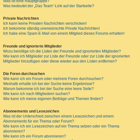
Was ist eine Hauptgruppe?
Was bedeutet der „Das Team“-Link auf der Startseite?
Private Nachrichten
Ich kann keine Privaten Nachrichten verschicken!
Ich bekomme ständig unerwünschte Private Nachrichten!
Ich habe eine Spam-E-Mail von einem Mitglied dieses Forums erhalten!
Freunde und ignorierte Mitglieder
Wozu benötige ich die Listen der Freunde und ignorierten Mitglieder?
Wie kann ich Mitglieder zur Liste der Freunde oder zur Liste der ignorierten
Mitglieder hinzufügen oder diese wieder aus den Listen entfernen?
Die Foren durchsuchen
Wie kann ich ein Forum oder mehrere Foren durchsuchen?
Weshalb erhalte ich bei der Suche keine Ergebnisse?
Warum bekomme ich bei der Suche eine leere Seite?
Wie kann ich nach Mitgliedern suchen?
Wie kann ich meine eigenen Beiträge und Themen finden?
Abonnements und Lesezeichen
Was ist der Unterschied zwischen einem Lesezeichen und einem
Abonnements für ein Thema oder Forum?
Wie kann ich ein Lesezeichen auf ein Thema setzen oder ein Thema
abonnieren?
Wie kann ich ein Forum abonnieren?