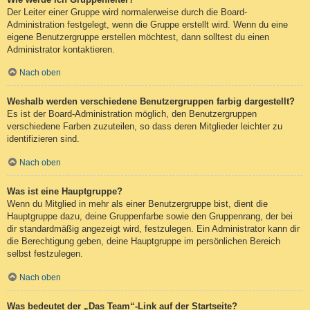
Der Leiter einer Gruppe wird normalerweise durch die Board-
Administration festgelegt, wenn die Gruppe erstellt wird. Wenn du eine
eigene Benutzergruppe erstellen möchtest, dann solltest du einen
Administrator kontaktieren.
Nach oben
Weshalb werden verschiedene Benutzergruppen farbig dargestellt?
Es ist der Board-Administration möglich, den Benutzergruppen
verschiedene Farben zuzuteilen, so dass deren Mitglieder leichter zu
identifizieren sind.
Nach oben
Was ist eine Hauptgruppe?
Wenn du Mitglied in mehr als einer Benutzergruppe bist, dient die
Hauptgruppe dazu, deine Gruppenfarbe sowie den Gruppenrang, der bei
dir standardmäßig angezeigt wird, festzulegen. Ein Administrator kann dir
die Berechtigung geben, deine Hauptgruppe im persönlichen Bereich
selbst festzulegen.
Nach oben
Was bedeutet der „Das Team“-Link auf der Startseite?