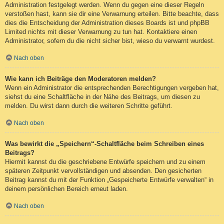
Administration festgelegt werden. Wenn du gegen eine dieser Regeln
verstoßen hast, kann sie dir eine Verwarnung erteilen. Bitte beachte, dass
dies die Entscheidung der Administration dieses Boards ist und phpBB
Limited nichts mit dieser Verwarnung zu tun hat. Kontaktiere einen
Administrator, sofern du die nicht sicher bist, wieso du verwarnt wurdest.
Nach oben
Wie kann ich Beiträge den Moderatoren melden?
Wenn ein Administrator die entsprechenden Berechtigungen vergeben hat,
siehst du eine Schaltfläche in der Nähe des Beitrags, um diesen zu
melden. Du wirst dann durch die weiteren Schritte geführt.
Nach oben
Was bewirkt die „Speichern“-Schaltfläche beim Schreiben eines
Beitrags?
Hiermit kannst du die geschriebene Entwürfe speichern und zu einem
späteren Zeitpunkt vervollständigen und absenden. Den gesicherten
Beitrag kannst du mit der Funktion „Gespeicherte Entwürfe verwalten“ in
deinem persönlichen Bereich erneut laden.
Nach oben