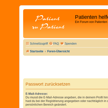
Patienten hel
Ein Forum von Patienten 
Schnellzugriff
FAQ
Spenden
Startseite
Foren-Übersicht
Passwort zurücksetzen
E-Mail-Adresse:
Du musst die E-Mail-Adresse angeben, die in deinem Profil hinte
hast du bei der Registrierung angegeben oder nachträglich in
persönlichen Bereich geändert.