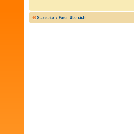
Startseite
Foren-Übersicht