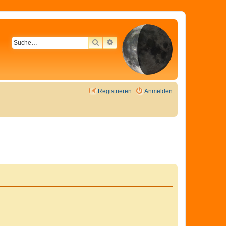
SUCHE
ERWEITERTE SUCHE
Registrieren
Anmelden