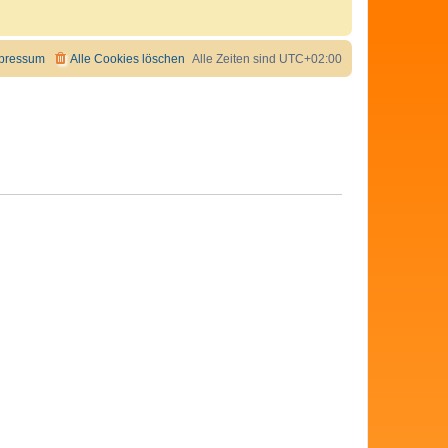
pressum
Alle Cookies löschen
Alle Zeiten sind
UTC+02:00