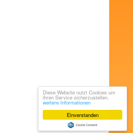
Diese Website nutzt Cookies um
ihren Service sicherzustellen.
weitere Informationen
Einverstanden