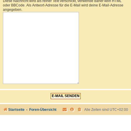
Diese Nachricht wird als reiner Text verschickt, verwende daher kein HTML
oder BBCode. Als Antwort-Adresse für die E-Mail wird deine E-Mail-Adresse
angegeben.
Startseite
Foren-Übersicht
Alle Zeiten sind
UTC+02:00