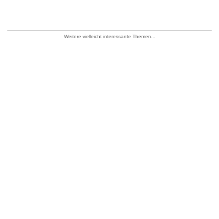
Weitere vielleicht interessante Themen...