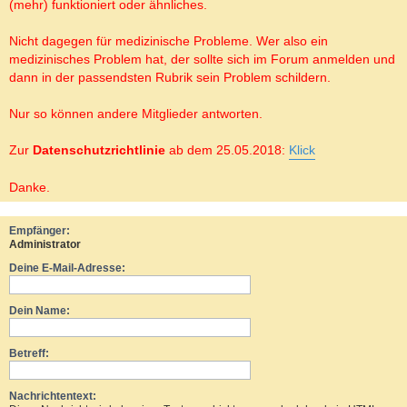
(mehr) funktioniert oder ähnliches.
Nicht dagegen für medizinische Probleme. Wer also ein
medizinisches Problem hat, der sollte sich im Forum anmelden und
dann in der passendsten Rubrik sein Problem schildern.
Nur so können andere Mitglieder antworten.
Zur
Datenschutzrichtlinie
ab dem 25.05.2018:
Klick
Danke.
Empfänger:
Administrator
Deine E-Mail-Adresse:
Dein Name:
Betreff:
Nachrichtentext: