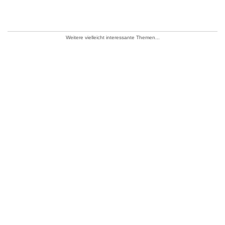
Weitere vielleicht interessante Themen...