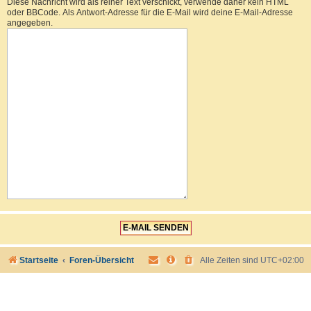
Diese Nachricht wird als reiner Text verschickt, verwende daher kein HTML
oder BBCode. Als Antwort-Adresse für die E-Mail wird deine E-Mail-Adresse
angegeben.
Startseite
Foren-Übersicht
Alle Zeiten sind
UTC+02:00