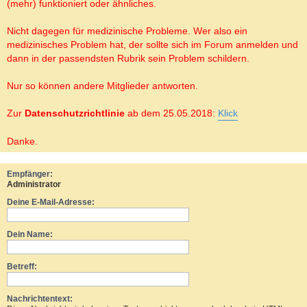
(mehr) funktioniert oder ähnliches.
Nicht dagegen für medizinische Probleme. Wer also ein
medizinisches Problem hat, der sollte sich im Forum anmelden und
dann in der passendsten Rubrik sein Problem schildern.
Nur so können andere Mitglieder antworten.
Zur
Datenschutzrichtlinie
ab dem 25.05.2018:
Klick
Danke.
Empfänger:
Administrator
Deine E-Mail-Adresse:
Dein Name:
Betreff:
Nachrichtentext: