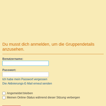
Du musst dich anmelden, um die Gruppendetails
anzusehen.
Benutzername:
Passwort:
Ich habe mein Passwort vergessen
Die Aktivierungs-E-Mail erneut senden
Angemeldet bleiben
Meinen Online-Status während dieser Sitzung verbergen