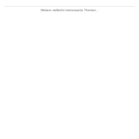
Weitere vielleicht interessante Themen...