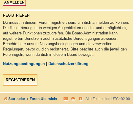
REGISTRIEREN
Du musst in diesem Forum registriert sein, um dich anmelden zu können.
Die Registrierung ist in wenigen Augenblicken erledigt und ermöglicht dir,
auf weitere Funktionen zuzugreifen. Die Board-Administration kann
registrierten Benutzern auch zusätzliche Berechtigungen zuweisen.
Beachte bitte unsere Nutzungsbedingungen und die verwandten
Regelungen, bevor du dich registrierst. Bitte beachte auch die jeweiligen
Forenregeln, wenn du dich in diesem Board bewegst.
Nutzungsbedingungen
|
Datenschutzerklärung
REGISTRIEREN
Startseite
Foren-Übersicht
Alle Zeiten sind
UTC+02:00