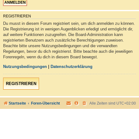
REGISTRIEREN
Du musst in diesem Forum registriert sein, um dich anmelden zu können.
Die Registrierung ist in wenigen Augenblicken erledigt und ermöglicht dir,
auf weitere Funktionen zuzugreifen. Die Board-Administration kann
registrierten Benutzern auch zusätzliche Berechtigungen zuweisen.
Beachte bitte unsere Nutzungsbedingungen und die verwandten
Regelungen, bevor du dich registrierst. Bitte beachte auch die jeweiligen
Forenregeln, wenn du dich in diesem Board bewegst.
Nutzungsbedingungen
|
Datenschutzerklärung
REGISTRIEREN
Startseite
Foren-Übersicht
Alle Zeiten sind
UTC+02:00