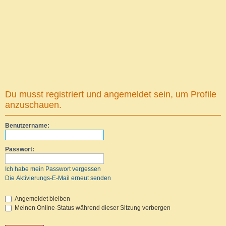
Du musst registriert und angemeldet sein, um Profile
anzuschauen.
Benutzername:
Passwort:
Ich habe mein Passwort vergessen
Die Aktivierungs-E-Mail erneut senden
Angemeldet bleiben
Meinen Online-Status während dieser Sitzung verbergen