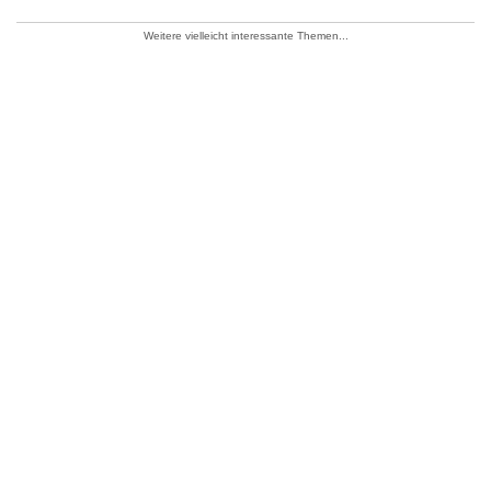
Weitere vielleicht interessante Themen...