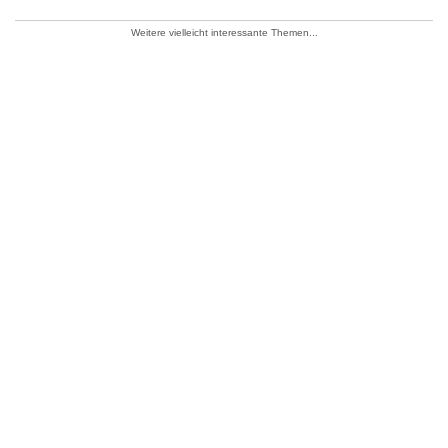
Weitere vielleicht interessante Themen...