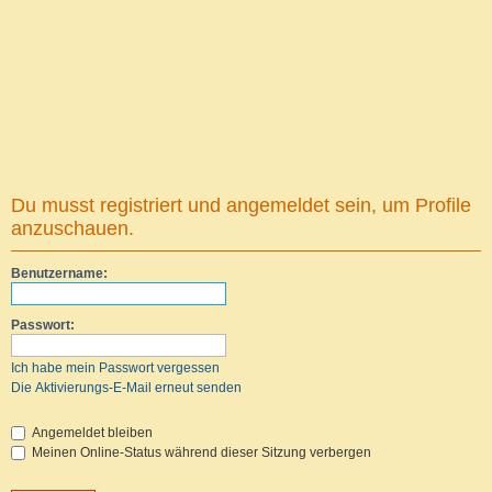
Du musst registriert und angemeldet sein, um Profile
anzuschauen.
Benutzername:
Passwort:
Ich habe mein Passwort vergessen
Die Aktivierungs-E-Mail erneut senden
Angemeldet bleiben
Meinen Online-Status während dieser Sitzung verbergen