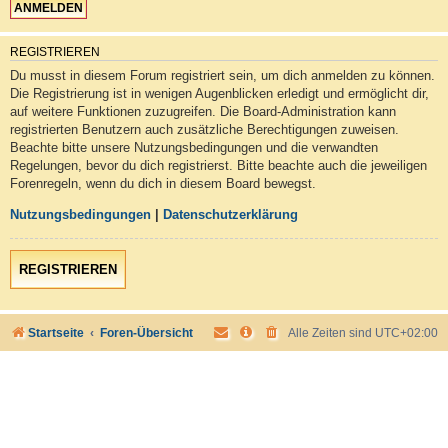
REGISTRIEREN
Du musst in diesem Forum registriert sein, um dich anmelden zu können.
Die Registrierung ist in wenigen Augenblicken erledigt und ermöglicht dir,
auf weitere Funktionen zuzugreifen. Die Board-Administration kann
registrierten Benutzern auch zusätzliche Berechtigungen zuweisen.
Beachte bitte unsere Nutzungsbedingungen und die verwandten
Regelungen, bevor du dich registrierst. Bitte beachte auch die jeweiligen
Forenregeln, wenn du dich in diesem Board bewegst.
Nutzungsbedingungen
|
Datenschutzerklärung
REGISTRIEREN
Startseite
Foren-Übersicht
Alle Zeiten sind
UTC+02:00