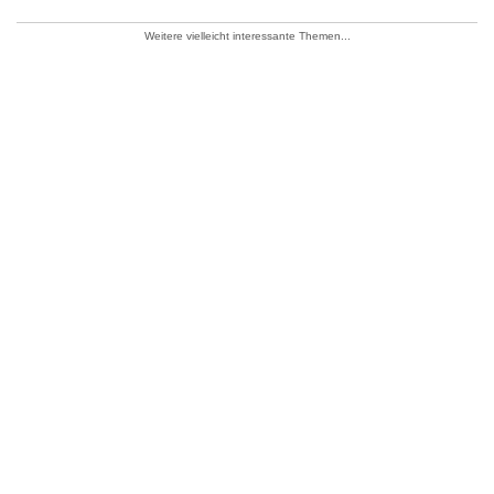
Weitere vielleicht interessante Themen...