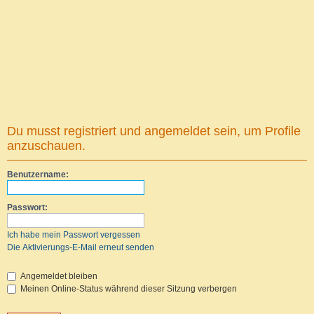
Du musst registriert und angemeldet sein, um Profile
anzuschauen.
Benutzername:
Passwort:
Ich habe mein Passwort vergessen
Die Aktivierungs-E-Mail erneut senden
Angemeldet bleiben
Meinen Online-Status während dieser Sitzung verbergen