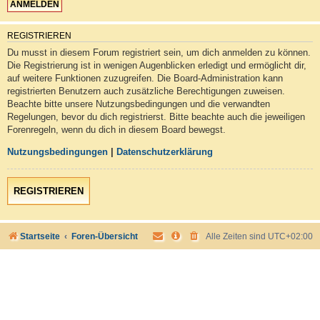
REGISTRIEREN
Du musst in diesem Forum registriert sein, um dich anmelden zu können.
Die Registrierung ist in wenigen Augenblicken erledigt und ermöglicht dir,
auf weitere Funktionen zuzugreifen. Die Board-Administration kann
registrierten Benutzern auch zusätzliche Berechtigungen zuweisen.
Beachte bitte unsere Nutzungsbedingungen und die verwandten
Regelungen, bevor du dich registrierst. Bitte beachte auch die jeweiligen
Forenregeln, wenn du dich in diesem Board bewegst.
Nutzungsbedingungen
|
Datenschutzerklärung
REGISTRIEREN
Startseite
Foren-Übersicht
Alle Zeiten sind
UTC+02:00