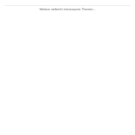
Weitere vielleicht interessante Themen...