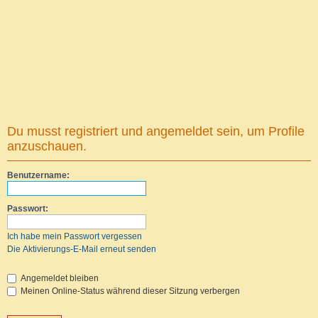
Du musst registriert und angemeldet sein, um Profile
anzuschauen.
Benutzername:
Passwort:
Ich habe mein Passwort vergessen
Die Aktivierungs-E-Mail erneut senden
Angemeldet bleiben
Meinen Online-Status während dieser Sitzung verbergen