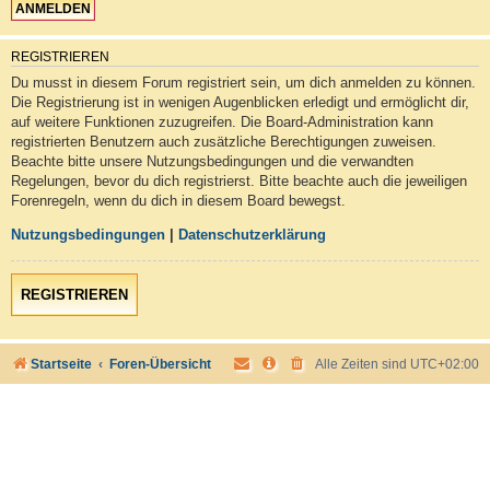
REGISTRIEREN
Du musst in diesem Forum registriert sein, um dich anmelden zu können.
Die Registrierung ist in wenigen Augenblicken erledigt und ermöglicht dir,
auf weitere Funktionen zuzugreifen. Die Board-Administration kann
registrierten Benutzern auch zusätzliche Berechtigungen zuweisen.
Beachte bitte unsere Nutzungsbedingungen und die verwandten
Regelungen, bevor du dich registrierst. Bitte beachte auch die jeweiligen
Forenregeln, wenn du dich in diesem Board bewegst.
Nutzungsbedingungen
|
Datenschutzerklärung
REGISTRIEREN
Startseite
Foren-Übersicht
Alle Zeiten sind
UTC+02:00