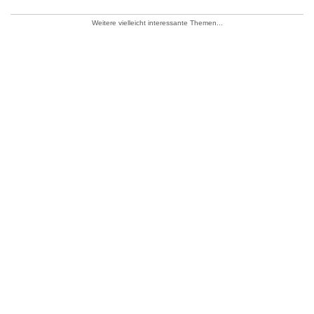
Weitere vielleicht interessante Themen...