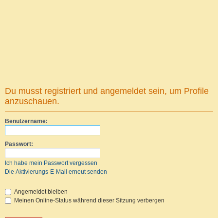
Du musst registriert und angemeldet sein, um Profile
anzuschauen.
Benutzername:
Passwort:
Ich habe mein Passwort vergessen
Die Aktivierungs-E-Mail erneut senden
Angemeldet bleiben
Meinen Online-Status während dieser Sitzung verbergen