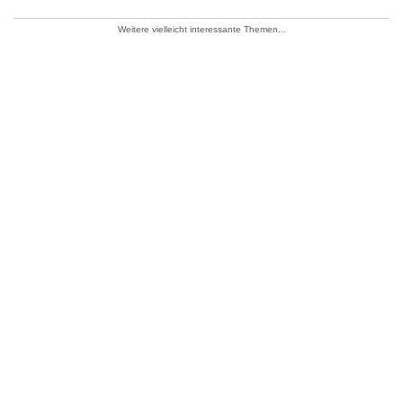
Weitere vielleicht interessante Themen...