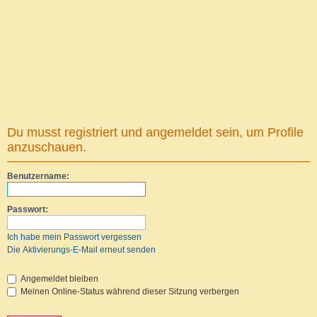
Du musst registriert und angemeldet sein, um Profile
anzuschauen.
Benutzername:
Passwort:
Ich habe mein Passwort vergessen
Die Aktivierungs-E-Mail erneut senden
Angemeldet bleiben
Meinen Online-Status während dieser Sitzung verbergen