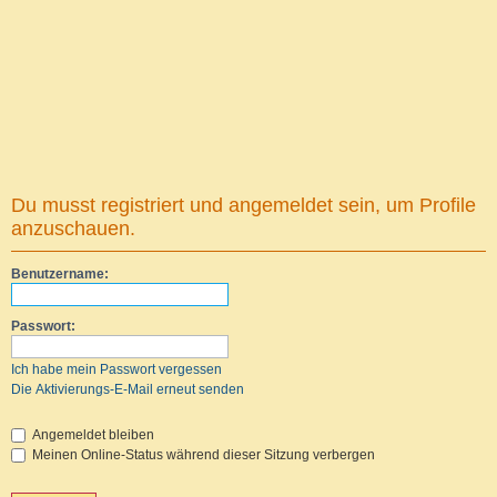
Du musst registriert und angemeldet sein, um Profile
anzuschauen.
Benutzername:
Passwort:
Ich habe mein Passwort vergessen
Die Aktivierungs-E-Mail erneut senden
Angemeldet bleiben
Meinen Online-Status während dieser Sitzung verbergen