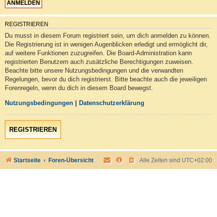
REGISTRIEREN
Du musst in diesem Forum registriert sein, um dich anmelden zu können.
Die Registrierung ist in wenigen Augenblicken erledigt und ermöglicht dir,
auf weitere Funktionen zuzugreifen. Die Board-Administration kann
registrierten Benutzern auch zusätzliche Berechtigungen zuweisen.
Beachte bitte unsere Nutzungsbedingungen und die verwandten
Regelungen, bevor du dich registrierst. Bitte beachte auch die jeweiligen
Forenregeln, wenn du dich in diesem Board bewegst.
Nutzungsbedingungen
|
Datenschutzerklärung
REGISTRIEREN
Startseite
Foren-Übersicht
Alle Zeiten sind
UTC+02:00