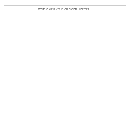
Weitere vielleicht interessante Themen...