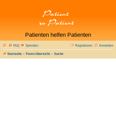
Patienten helfen Patienten
FAQ
Spenden
Registrieren
Anmelden
Startseite
Foren-Übersicht
Suche