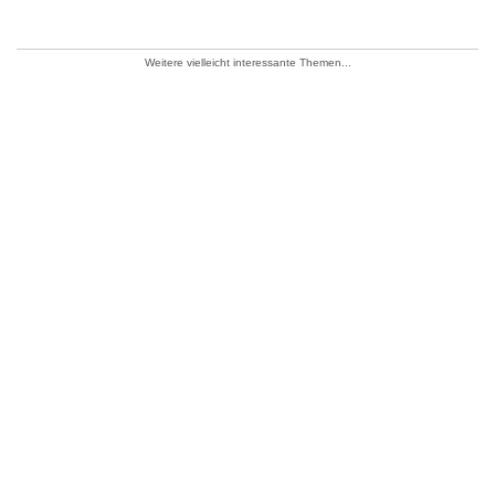
Weitere vielleicht interessante Themen...