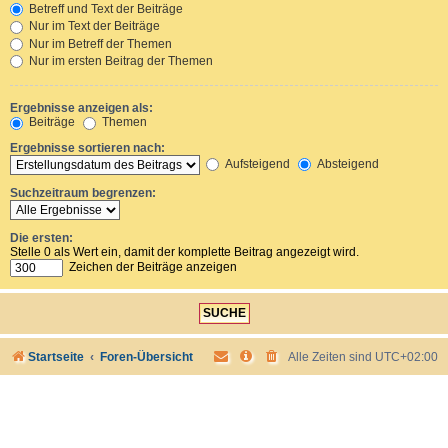
Betreff und Text der Beiträge
Nur im Text der Beiträge
Nur im Betreff der Themen
Nur im ersten Beitrag der Themen
Ergebnisse anzeigen als:
Beiträge
Themen
Ergebnisse sortieren nach:
Aufsteigend
Absteigend
Suchzeitraum begrenzen:
Die ersten:
Stelle 0 als Wert ein, damit der komplette Beitrag angezeigt wird.
Zeichen der Beiträge anzeigen
Startseite
Foren-Übersicht
Alle Zeiten sind
UTC+02:00