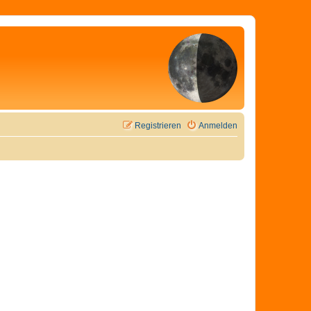
Registrieren
Anmelden