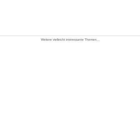
Weitere vielleicht interessante Themen...