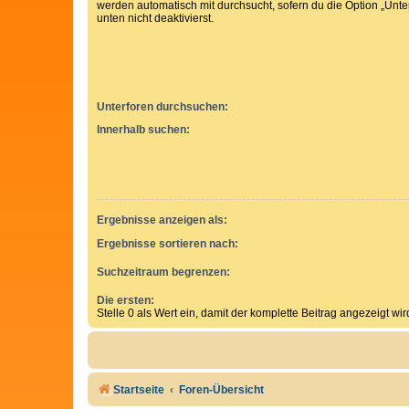
werden automatisch mit durchsucht, sofern du die Option „Unt
unten nicht deaktivierst.
Unterforen durchsuchen:
Innerhalb suchen:
Ergebnisse anzeigen als:
Ergebnisse sortieren nach:
Suchzeitraum begrenzen:
Die ersten:
Stelle 0 als Wert ein, damit der komplette Beitrag angezeigt wir
Startseite
Foren-Übersicht