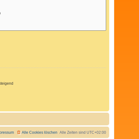
teigend
pressum
Alle Cookies löschen
Alle Zeiten sind
UTC+02:00