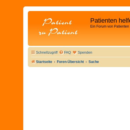
Patienten hel
Ein Forum von Patienten 
Schnellzugriff
FAQ
Spenden
Startseite
Foren-Übersicht
Suche