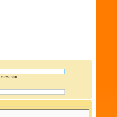
n verwenden