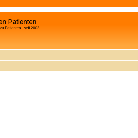
fen Patienten
zu Patienten - seit 2003