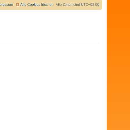
pressum
Alle Cookies löschen
Alle Zeiten sind
UTC+02:00