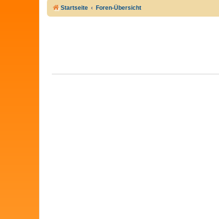
Startseite
Foren-Übersicht