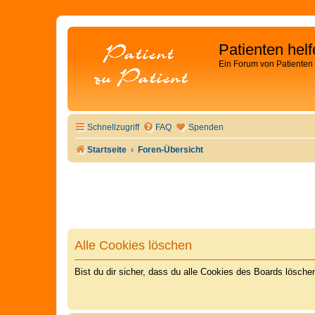
Patienten hel
Ein Forum von Patienten 
Schnellzugriff
FAQ
Spenden
Startseite
Foren-Übersicht
Alle Cookies löschen
Bist du dir sicher, dass du alle Cookies des Boards lösch