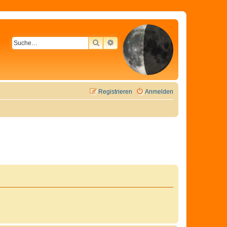
SUCHE
ERWEITERTE SUCHE
Registrieren
Anmelden