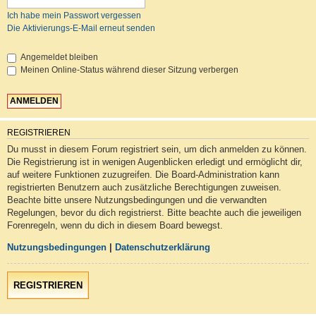
Ich habe mein Passwort vergessen
Die Aktivierungs-E-Mail erneut senden
Angemeldet bleiben
Meinen Online-Status während dieser Sitzung verbergen
REGISTRIEREN
Du musst in diesem Forum registriert sein, um dich anmelden zu können.
Die Registrierung ist in wenigen Augenblicken erledigt und ermöglicht dir,
auf weitere Funktionen zuzugreifen. Die Board-Administration kann
registrierten Benutzern auch zusätzliche Berechtigungen zuweisen.
Beachte bitte unsere Nutzungsbedingungen und die verwandten
Regelungen, bevor du dich registrierst. Bitte beachte auch die jeweiligen
Forenregeln, wenn du dich in diesem Board bewegst.
Nutzungsbedingungen
|
Datenschutzerklärung
REGISTRIEREN