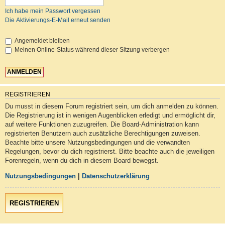
Ich habe mein Passwort vergessen
Die Aktivierungs-E-Mail erneut senden
Angemeldet bleiben
Meinen Online-Status während dieser Sitzung verbergen
REGISTRIEREN
Du musst in diesem Forum registriert sein, um dich anmelden zu können.
Die Registrierung ist in wenigen Augenblicken erledigt und ermöglicht dir,
auf weitere Funktionen zuzugreifen. Die Board-Administration kann
registrierten Benutzern auch zusätzliche Berechtigungen zuweisen.
Beachte bitte unsere Nutzungsbedingungen und die verwandten
Regelungen, bevor du dich registrierst. Bitte beachte auch die jeweiligen
Forenregeln, wenn du dich in diesem Board bewegst.
Nutzungsbedingungen
|
Datenschutzerklärung
REGISTRIEREN