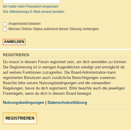
Ich habe mein Passwort vergessen
Die Aktivierungs-E-Mail erneut senden
Angemeldet bleiben
Meinen Online-Status während dieser Sitzung verbergen
REGISTRIEREN
Du musst in diesem Forum registriert sein, um dich anmelden zu können.
Die Registrierung ist in wenigen Augenblicken erledigt und ermöglicht dir,
auf weitere Funktionen zuzugreifen. Die Board-Administration kann
registrierten Benutzern auch zusätzliche Berechtigungen zuweisen.
Beachte bitte unsere Nutzungsbedingungen und die verwandten
Regelungen, bevor du dich registrierst. Bitte beachte auch die jeweiligen
Forenregeln, wenn du dich in diesem Board bewegst.
Nutzungsbedingungen
|
Datenschutzerklärung
REGISTRIEREN