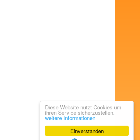
Diese Website nutzt Cookies um
ihren Service sicherzustellen.
weitere Informationen
Einverstanden