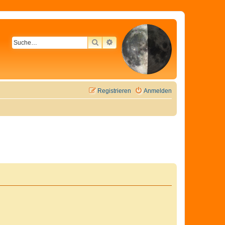
SUCHE
ERWEITERTE SUCHE
Registrieren
Anmelden