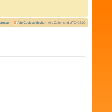
pressum
Alle Cookies löschen
Alle Zeiten sind
UTC+02:00