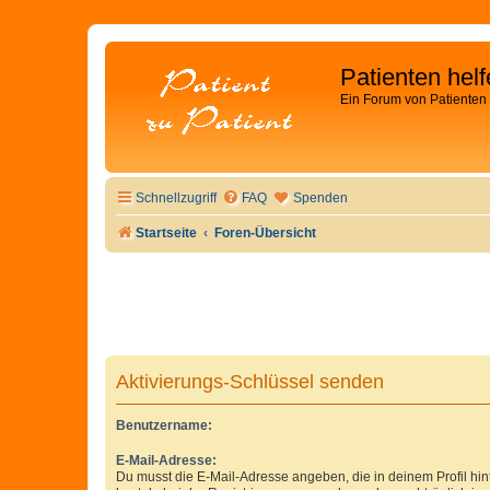
Patienten hel
Ein Forum von Patienten 
Schnellzugriff
FAQ
Spenden
Startseite
Foren-Übersicht
Aktivierungs-Schlüssel senden
Benutzername:
E-Mail-Adresse:
Du musst die E-Mail-Adresse angeben, die in deinem Profil hinte