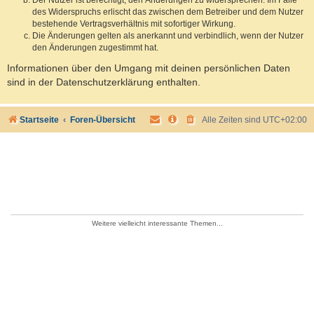
des Widerspruchs erlischt das zwischen dem Betreiber und dem Nutzer
bestehende Vertragsverhältnis mit sofortiger Wirkung.
Die Änderungen gelten als anerkannt und verbindlich, wenn der Nutzer
den Änderungen zugestimmt hat.
Informationen über den Umgang mit deinen persönlichen Daten
sind in der Datenschutzerklärung enthalten.
Startseite
Foren-Übersicht
Alle Zeiten sind
UTC+02:00
Weitere vielleicht interessante Themen...