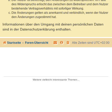
des Widerspruchs erlischt das zwischen dem Betreiber und dem Nutzer
bestehende Vertragsverhältnis mit sofortiger Wirkung.
Die Änderungen gelten als anerkannt und verbindlich, wenn der Nutzer
den Änderungen zugestimmt hat.
Informationen über den Umgang mit deinen persönlichen Daten
sind in der Datenschutzerklärung enthalten.
Startseite
Foren-Übersicht
Alle Zeiten sind
UTC+02:00
Weitere vielleicht interessante Themen...