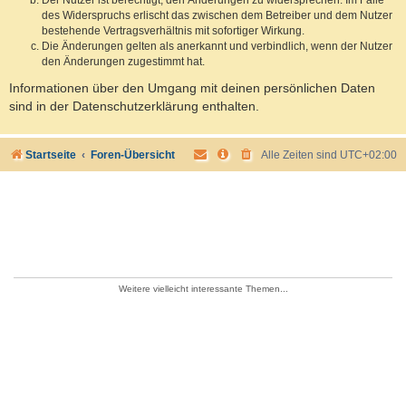
des Widerspruchs erlischt das zwischen dem Betreiber und dem Nutzer
bestehende Vertragsverhältnis mit sofortiger Wirkung.
Die Änderungen gelten als anerkannt und verbindlich, wenn der Nutzer
den Änderungen zugestimmt hat.
Informationen über den Umgang mit deinen persönlichen Daten
sind in der Datenschutzerklärung enthalten.
Startseite
Foren-Übersicht
Alle Zeiten sind
UTC+02:00
Weitere vielleicht interessante Themen...