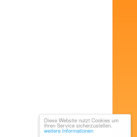
Diese Website nutzt Cookies um
ihren Service sicherzustellen.
weitere Informationen