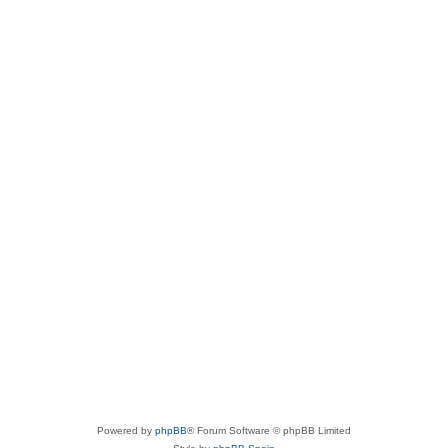
Powered by
phpBB
® Forum Software © phpBB Limited