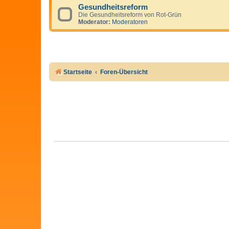
Gesundheitsreform
Die Gesundheitsreform von Rot-Grün
Moderator:
Moderatoren
Startseite
Foren-Übersicht