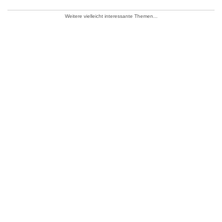
Weitere vielleicht interessante Themen...