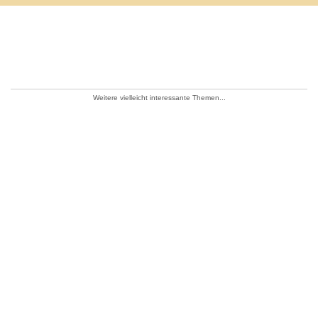
Weitere vielleicht interessante Themen...