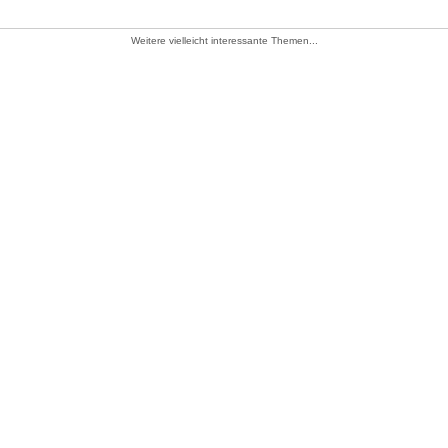
Weitere vielleicht interessante Themen...