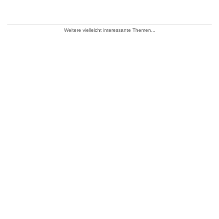
Weitere vielleicht interessante Themen...