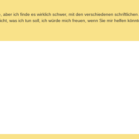
aber ich finde es wirklich schwer, mit den verschiedenen schriftlichen 
ht, was ich tun soll, ich würde mich freuen, wenn Sie mir helfen könnt