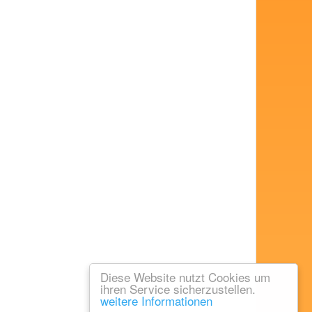
Diese Website nutzt Cookies um
ihren Service sicherzustellen.
weitere Informationen