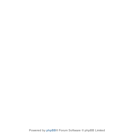
Powered by
phpBB
® Forum Software © phpBB Limited