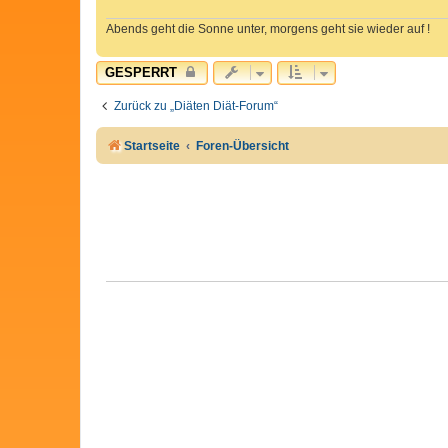
Abends geht die Sonne unter, morgens geht sie wieder auf !
GESPERRT
Zurück zu „Diäten Diät-Forum“
Startseite
Foren-Übersicht