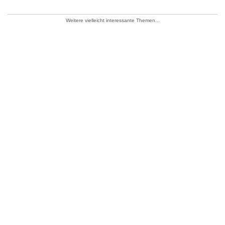
Weitere vielleicht interessante Themen...