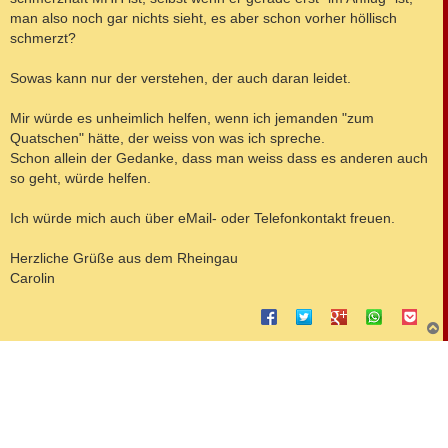
man also noch gar nichts sieht, es aber schon vorher höllisch
schmerzt?
Sowas kann nur der verstehen, der auch daran leidet.
Mir würde es unheimlich helfen, wenn ich jemanden "zum
Quatschen" hätte, der weiss von was ich spreche.
Schon allein der Gedanke, dass man weiss dass es anderen auch
so geht, würde helfen.
Ich würde mich auch über eMail- oder Telefonkontakt freuen.
Herzliche Grüße aus dem Rheingau
Carolin
c