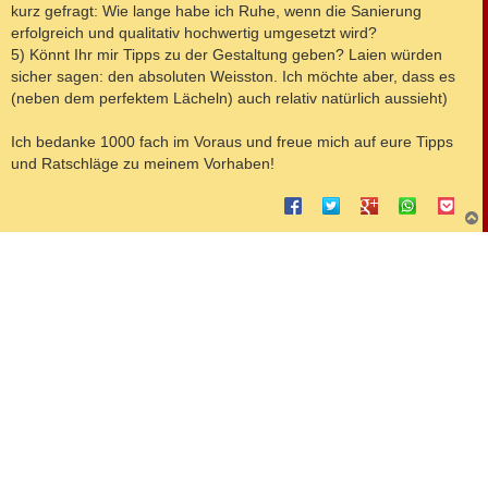
kurz gefragt: Wie lange habe ich Ruhe, wenn die Sanierung
erfolgreich und qualitativ hochwertig umgesetzt wird?
5) Könnt Ihr mir Tipps zu der Gestaltung geben? Laien würden
sicher sagen: den absoluten Weisston. Ich möchte aber, dass es
(neben dem perfektem Lächeln) auch relativ natürlich aussieht)
Ich bedanke 1000 fach im Voraus und freue mich auf eure Tipps
und Ratschläge zu meinem Vorhaben!
c