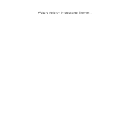
Weitere vielleicht interessante Themen...