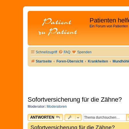
Patienten hel
Ein Forum von Patienten 
Schnellzugriff
FAQ
Spenden
Startseite
Foren-Übersicht
Krankheiten
Mundhöhle
Sofortversicherung für die Zähne?
Moderator:
Moderatoren
ANTWORTEN
Sofortversicherung für die Zähne?